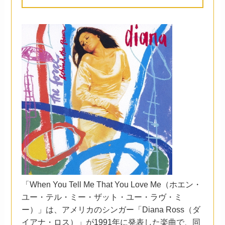
「When You Tell Me That You Love Me（ホエン・
ユー・テル・ミー・ザット・ユー・ラヴ・ミ
ー）」は、アメリカのシンガー「Diana Ross（ダ
イアナ・ロス）」が1991年に発表した楽曲で、同