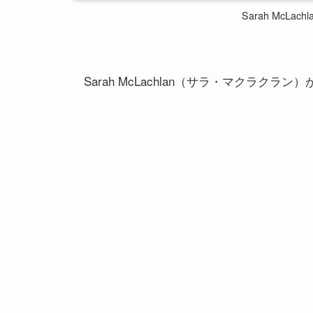
Sarah McL
Sarah McLachlan（サラ・マクラクラン