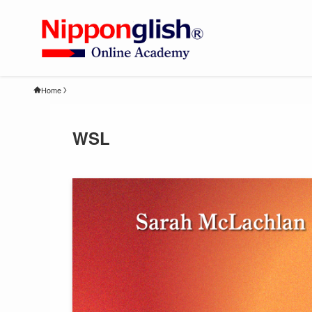
Home
WSL