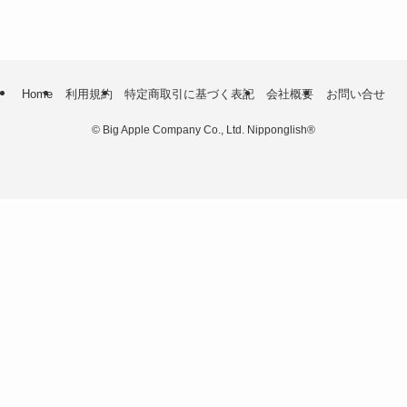
Home
利用規約
特定商取引に基づく表記
会社概要
お問い合せ
©
Big Apple Company Co., Ltd. Nipponglish®