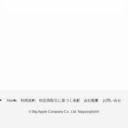
Home
利用規約
特定商取引に基づく表記
会社概要
お問い合せ
©
Big Apple Company Co., Ltd. Nipponglish®