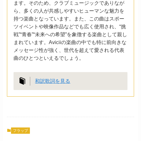
ます。そのため、クラブミュージックでありなが
ら、多くの人が共感しやすいヒューマンな魅力を
持つ楽曲となっています。また、この曲はスポー
ツイベントや映像作品などでも広く使用され、“挑
戦”“青春”“未来への希望”を象徴する楽曲として親し
まれています。Aviciiの楽曲の中でも特に前向きな
メッセージ性が強く、世代を超えて愛される代表
曲のひとつといえるでしょう。
和訳歌詞を見る
フラップ