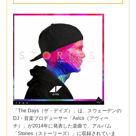
「The Days（ザ・デイズ）」は、スウェーデンの
DJ・音楽プロデューサー「Avicii（アヴィー
チ）」が2014年に発表した楽曲で、アルバム
「Stories（ストーリーズ）」に収録されていま