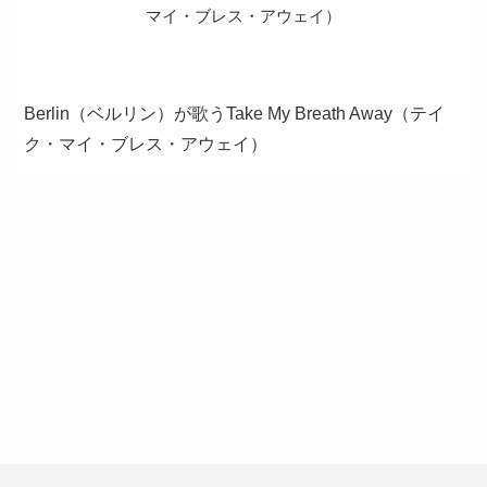
マイ・ブレス・アウェイ）
Berlin（ベルリン）が歌うTake My Breath Away（テイ
ク・マイ・ブレス・アウェイ）