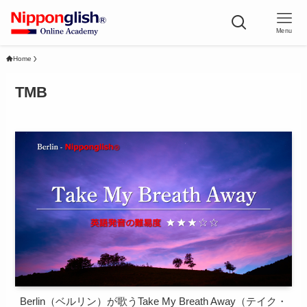
Menu
Home
TMB
Berlin（ベルリン）が歌うTake My Breath Away（テイク・