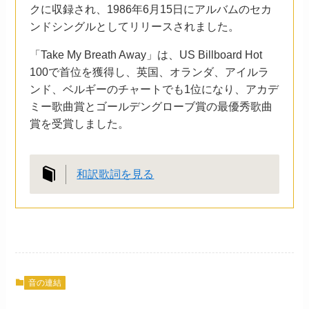
クに収録され、1986年6月15日にアルバムのセカ
ンドシングルとしてリリースされました。
「Take My Breath Away」は、US Billboard Hot
100で首位を獲得し、英国、オランダ、アイルラ
ンド、ベルギーのチャートでも1位になり、アカデ
ミー歌曲賞とゴールデングローブ賞の最優秀歌曲
賞を受賞しました。
和訳歌詞を見る
音の連結