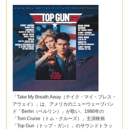
「Take My Breath Away（テイク・マイ・ブレス・
アウェイ）」は、アメリカのニューウェーブバン
ド「Berlin（ベルリン）」が歌い、1986年の
「Tom Cruise（トム・クルーズ）」主演映画
「Top Gun（トップ・ガン）」のサウンドトラッ