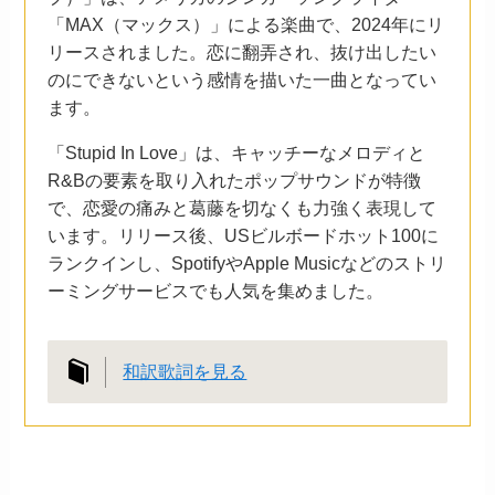
「MAX（マックス）」による楽曲で、2024年にリ
リースされました。恋に翻弄され、抜け出したい
のにできないという感情を描いた一曲となってい
ます。
「Stupid In Love」は、キャッチーなメロディと
R&Bの要素を取り入れたポップサウンドが特徴
で、恋愛の痛みと葛藤を切なくも力強く表現して
います。リリース後、USビルボードホット100に
ランクインし、SpotifyやApple Musicなどのストリ
ーミングサービスでも人気を集めました。
和訳歌詞を見る