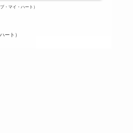
プ・オブ・マイ・ハート）
イ・ハート）