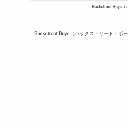
Backstreet 
Backstreet Boys（バックストリート・