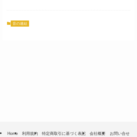
音の連結
Home
利用規約
特定商取引に基づく表記
会社概要
お問い合せ