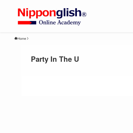
Home
Party In The U