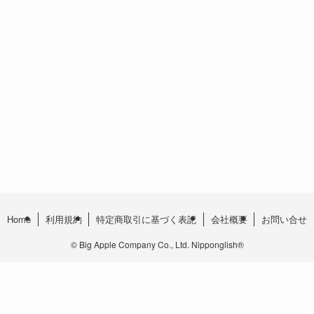
Home
利用規約
特定商取引に基づく表記
会社概要
お問い合せ
©
Big Apple Company Co., Ltd. Nipponglish®