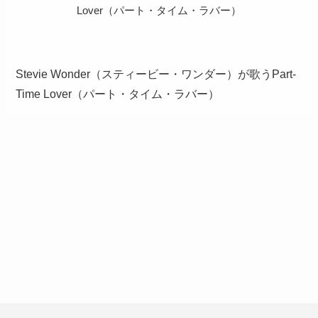
Lover（パート・タイム・ラバー）
Stevie Wonder（スティービー・ワンダー）が歌うPart-
Time Lover（パート・タイム・ラバー）