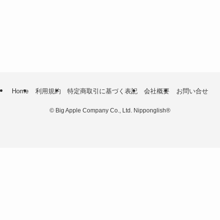
Home
利用規約
特定商取引に基づく表記
会社概要
お問い合せ
©
Big Apple Company Co., Ltd. Nipponglish®