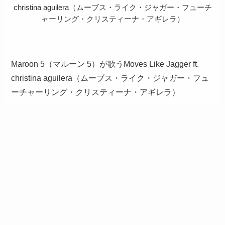
christina aguilera（ムーブス・ライク・ジャガー・フューチ
ャーリング・クリスティーナ・アギレラ）
Maroon 5（マルーン 5）が歌うMoves Like Jagger ft.
christina aguilera（ムーブス・ライク・ジャガー・フュ
ーチャーリング・クリスティーナ・アギレラ）