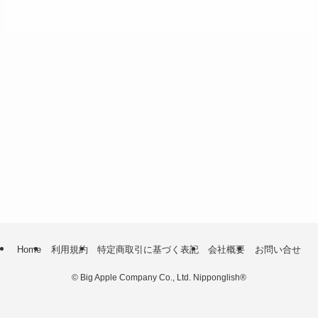
Home
利用規約
特定商取引に基づく表記
会社概要
お問い合せ
©
Big Apple Company Co., Ltd. Nipponglish®