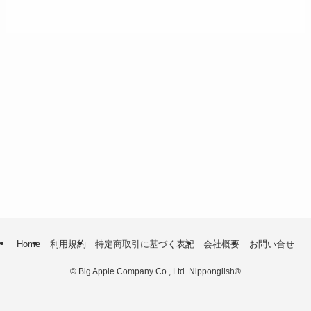
Home
利用規約
特定商取引に基づく表記
会社概要
お問い合せ
©
Big Apple Company Co., Ltd. Nipponglish®