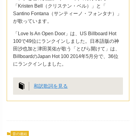
「Kristen Bell（クリステン・ベル）」と「
Santino Fontana（サンティーノ・フォンタナ）」
が歌っています。
「Love Is An Open Door」は、US Billboard Hot
100で49位にランクインしました。日本語版の神
田沙也加と津田英佑が歌う「とびら開けて」は、
BillboardのJapan Hot 100 2014年5月分で、36位
にランクインしました。
和訳歌詞を見る
音の連結