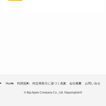
Home
利用規約
特定商取引に基づく表記
会社概要
お問い合せ
©
Big Apple Company Co., Ltd. Nipponglish®