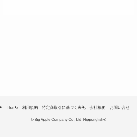
Home
利用規約
特定商取引に基づく表記
会社概要
お問い合せ
©
Big Apple Company Co., Ltd. Nipponglish®