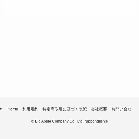
Home
利用規約
特定商取引に基づく表記
会社概要
お問い合せ
©
Big Apple Company Co., Ltd. Nipponglish®