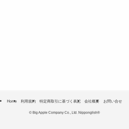
Home
利用規約
特定商取引に基づく表記
会社概要
お問い合せ
©
Big Apple Company Co., Ltd. Nipponglish®