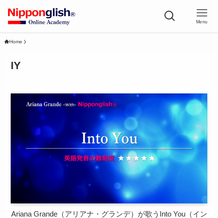
Menu
Home
IY
Ariana Grande（アリアナ・グランデ）が歌うInto You（イン