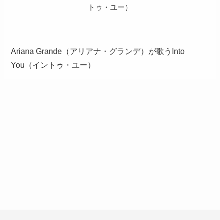
トゥ・ユー）
Ariana Grande（アリアナ・グランデ）が歌うInto
You（イントゥ・ユー）