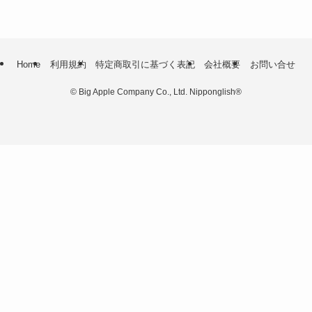
Home
利用規約
特定商取引に基づく表記
会社概要
お問い合せ
©
Big Apple Company Co., Ltd. Nipponglish®