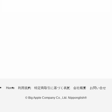
Home
利用規約
特定商取引に基づく表記
会社概要
お問い合せ
©
Big Apple Company Co., Ltd. Nipponglish®