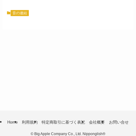
音の連結
Home
利用規約
特定商取引に基づく表記
会社概要
お問い合せ
©
Big Apple Company Co., Ltd. Nipponglish®