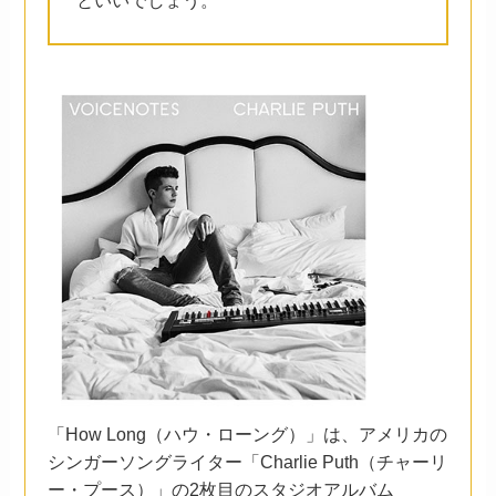
といいでしょう。
「How Long（ハウ・ローング）」は、アメリカの
シンガーソングライター「Charlie Puth（チャーリ
ー・プース）」の2枚目のスタジオアルバム