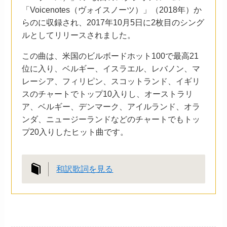
「Voicenotes（ヴォイスノーツ）」（2018年）か
らのに収録され、2017年10月5日に2枚目のシング
ルとしてリリースされました。
この曲は、米国のビルボードホット100で最高21
位に入り、ベルギー、イスラエル、レバノン、マ
レーシア、フィリピン、スコットランド、イギリ
スのチャートでトップ10入りし、オーストラリ
ア、ベルギー、デンマーク、アイルランド、オラ
ンダ、ニュージーランドなどのチャートでもトッ
プ20入りしたヒット曲です。
和訳歌詞を見る