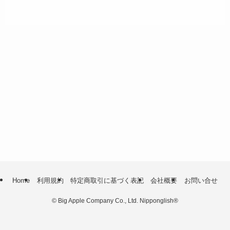
Home
利用規約
特定商取引に基づく表記
会社概要
お問い合せ
©
Big Apple Company Co., Ltd. Nipponglish®