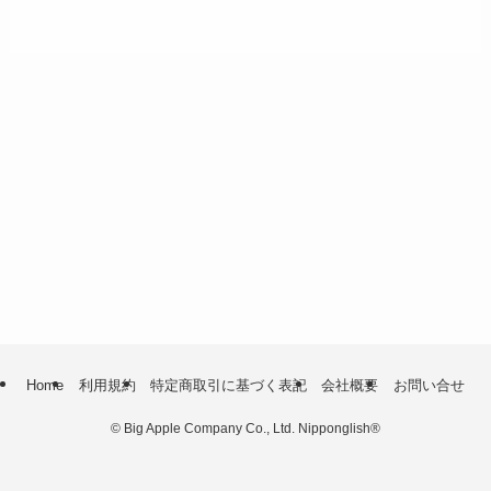
Home
利用規約
特定商取引に基づく表記
会社概要
お問い合せ
©
Big Apple Company Co., Ltd. Nipponglish®