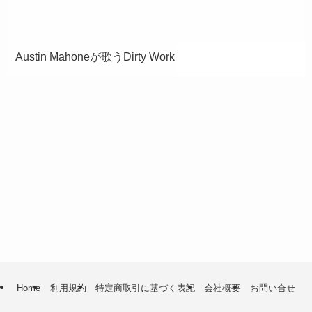
Austin Mahoneが歌うDirty Work
Home
利用規約
特定商取引に基づく表記
会社概要
お問い合せ