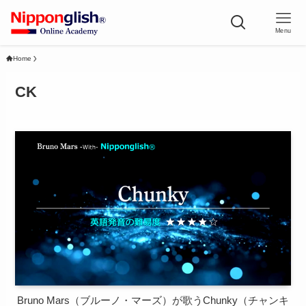
Menu
Home
CK
Bruno Mars（ブルーノ・マーズ）が歌うChunky（チャンキ