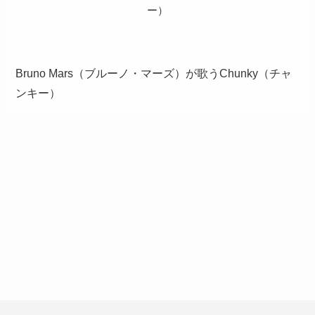
ー）
Bruno Mars（ブルーノ・マーズ）が歌うChunky（チャ
ンキー）