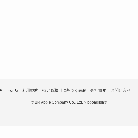
Home
利用規約
特定商取引に基づく表記
会社概要
お問い合せ
©
Big Apple Company Co., Ltd. Nipponglish®