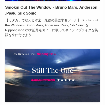
Smokin Out The Window・Bruno Mars, Anderson
.Paak, Silk Sonic
【カタカナで歌える洋楽・最強の英語学習ツール】 Smokin out
the Window - Bruno Mars, Anderson .Paak, Silk Sonic を
Nipponglishのカナ記号をガイドに歌ってネイティブライクな英
語を身に付けよう！