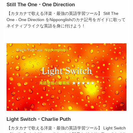
Still The One・One Direction
【カタカナで歌える洋楽・最強の英語学習ツール】 Still The
One - One Direction をNipponglishのカナ記号をガイドに歌って
ネイティブライクな英語を身に付けよう！
Light Switch・Charlie Puth
【カタカナで歌える洋楽・最強の英語学習ツール】 Light Switch