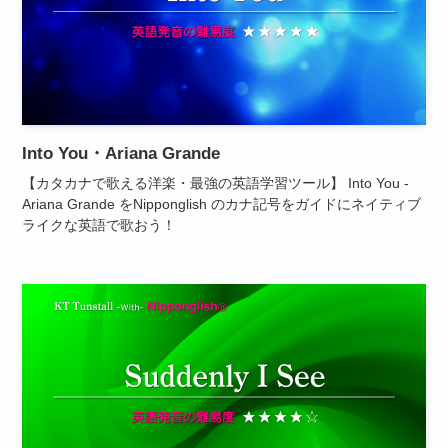
Into You・Ariana Grande
【カタカナで歌える洋楽・最強の英語学習ツール】 Into You -
Ariana Grande をNipponglish のカナ記号をガイドにネイティブ
ライクな英語で歌おう！