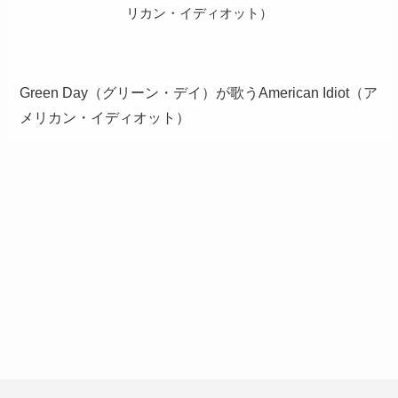
リカン・イディオット）
Green Day（グリーン・デイ）が歌うAmerican Idiot（ア
メリカン・イディオット）