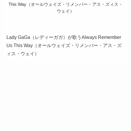
This Way（オールウェイズ・リメンバー・アス・ズィス・
ウェイ）
Lady GaGa（レディーガガ）が歌うAlways Remember
Us This Way（オールウェイズ・リメンバー・アス・ズ
ィス・ウェイ）