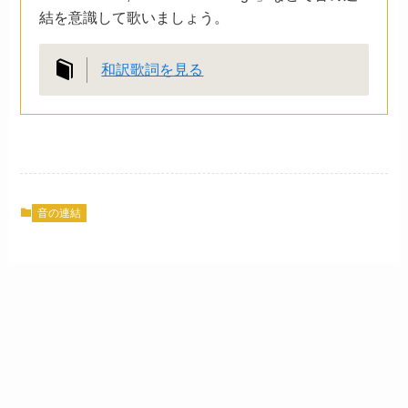
結を意識して歌いましょう。
和訳歌詞を見る
音の連結